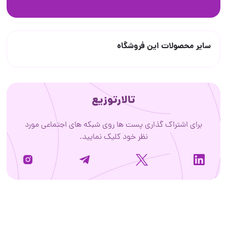
سایر محصولات این فروشگاه
تالارتوزیع
برای اشتراک گذاری پست ها روی شبکه های اجتماعی مورد
نظر خود کلیک نمایید.