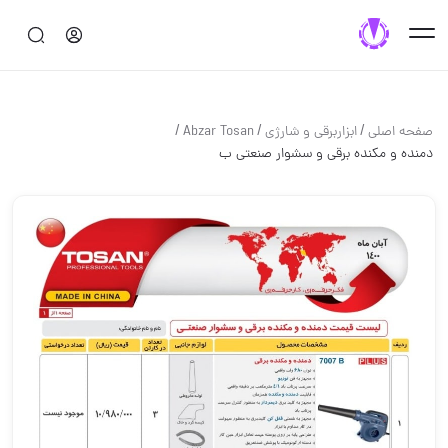
/
/
/
صفحه اصلی
ابزاربرقی و شارژی
Abzar Tosan
دمنده و مکنده برقی و سشوار صنعتی ب