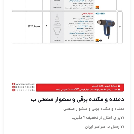
دمنده و مکنده برقی و سشوار صنعتی ب
دمنده و مکنده برقی و سشوار صنعتی
??برای اطلاع از تخفیف ? بگیرید
??ارسال به سراسر ایران