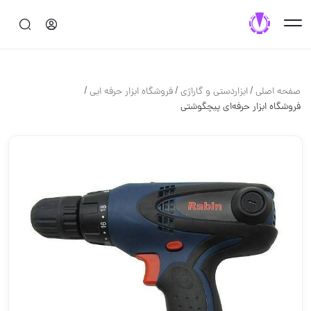
/
/
/
صفحه اصلی
ابزاردستی و گاراژی
فروشگاه ابزار حرفه ایی
فروشگاه ابزار حرفه‌ای پیچگوشتی