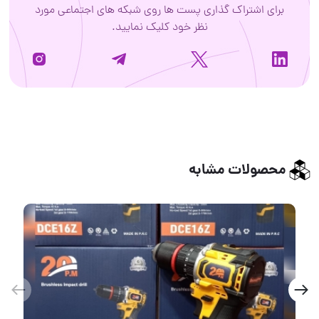
برای اشتراک گذاری پست ها روی شبکه های اجتماعی مورد
نظر خود کلیک نمایید.
محصولات مشابه