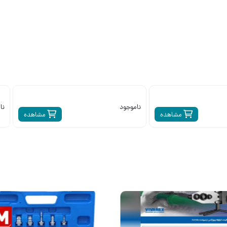
ناموجود
نا
مشاهده
مشاهده