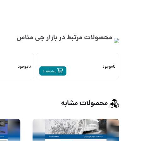
محصولات مرتبط در بازار
جی متاس
ناموجود
ناموجود
مشاهده
محصولات مشابه