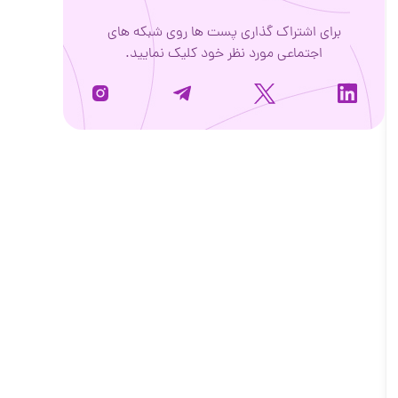
برای اشتراک گذاری پست ها روی شبکه های
اجتماعی مورد نظر خود کلیک نمایید.