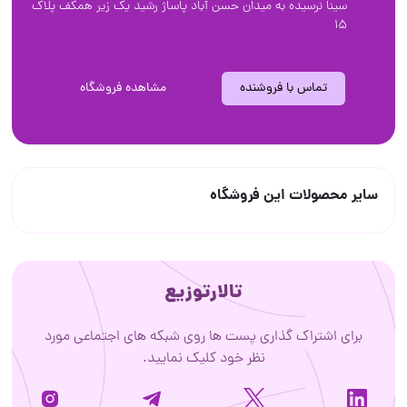
سینا نرسیده به میدان حسن آباد پاساژ رشید یک زیر همکف پلاک
۱۵
تماس با فروشنده
مشاهده فروشگاه
سایر محصولات این فروشگاه
تالارتوزیع
برای اشتراک گذاری پست ها روی شبکه های اجتماعی مورد
نظر خود کلیک نمایید.