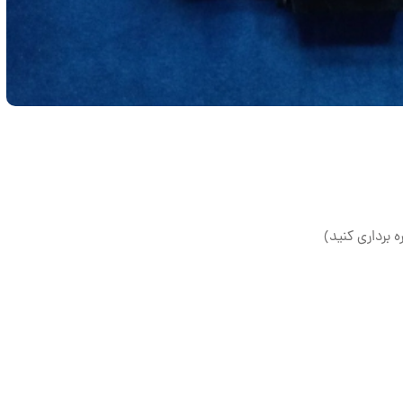
ه برداری کنید)