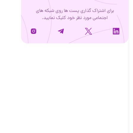
برای اشتراک گذاری پست ها روی شبکه های
اجتماعی مورد نظر خود کلیک نمایید.