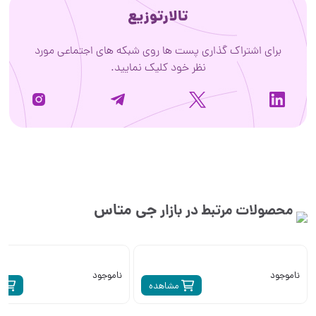
تالارتوزیع
برای اشتراک گذاری پست ها روی شبکه های اجتماعی مورد
نظر خود کلیک نمایید.
جی متاس
محصولات مرتبط در بازار
ناموجود
ناموجود
مشاهده
م