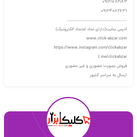
۰۹۱۲۱۷۸۲۱۸۳
۰۹۱۲۴۰۸۲۶۳۱
.................................................
آدرس سایت(دارای نماد اعتماد الکترونیک)
www.click-abzar.com
https://www.instagram.com/clickabzar
t.me/clickabzar
فروش بصورت حضوری و غیر حضوری
ارسال به سراسر کشور