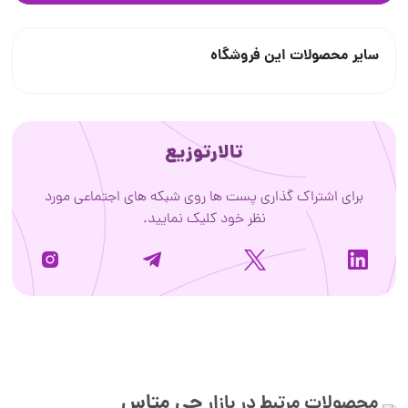
سایر محصولات این فروشگاه
تالارتوزیع
برای اشتراک گذاری پست ها روی شبکه های اجتماعی مورد
نظر خود کلیک نمایید.
جی متاس
محصولات مرتبط در بازار