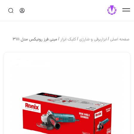
/
/
/
صفحه اصلی
ابزاربرقی و شارژی
کلیک ابزار
مینی فرز رونیکس مدل 3111