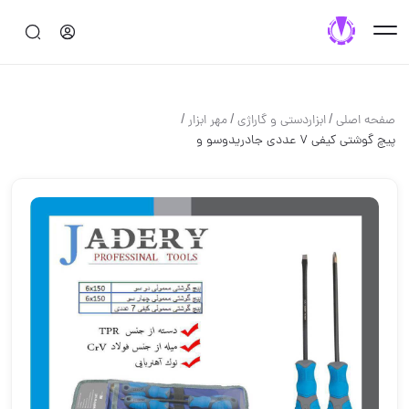
/
/
/
صفحه اصلی
ابزاردستی و گاراژی
مهر ابزار
پیچ گوشتی کیفی ۷ عددی جادریدوسو و