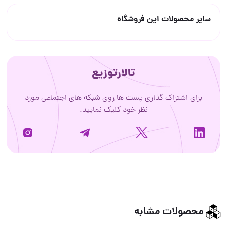
سایر محصولات این فروشگاه
تالارتوزیع
برای اشتراک گذاری پست ها روی شبکه های اجتماعی مورد
نظر خود کلیک نمایید.
محصولات مشابه