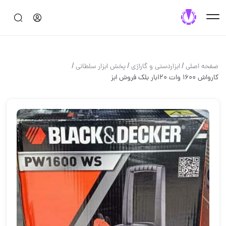
/
/
/
صفحه اصلی
ابزاردستی و گاراژی
پخش ابزار سلطانی
کارواش ۱۶۰۰ وات ۱۲۰بار بلک فروش ابز