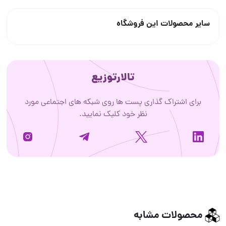
سایر محصولات این فروشگاه
تالارتوزیع
برای اشتراک گذاری پست ها روی شبکه های اجتماعی مورد
نظر خود کلیک نمایید.
محصولات مشابه