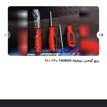
ملات پاش