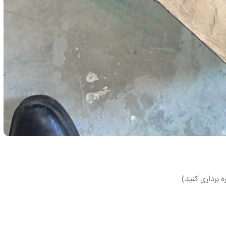
ه برداری کنید)