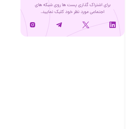
برای اشتراک گذاری پست ها روی شبکه های
اجتماعی مورد نظر خود کلیک نمایید.