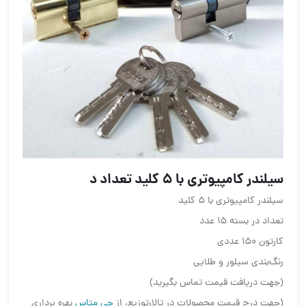
سیلندر کامپیوتری با ۵ کلید تعداد د
سیلندر کامپیوتری با ۵ کلید
تعداد در بسته ۱۵ عدد
کارتون ۱۵۰ عددی
رنگ‌بندی سیلور و طلایی
(جهت دریافت قیمت تماس بگیرید)
(جهت درج قیمت محصولات در تالارتوزیع، از
جی متاس
بهره برداری