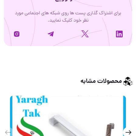
برای اشتراک گذاری پست ها روی شبکه های اجتماعی مورد
نظر خود کلیک نمایید.
محصولات مشابه