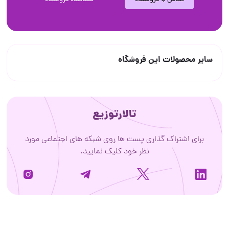
سایر محصولات این فروشگاه
تالارتوزیع
برای اشتراک گذاری پست ها روی شبکه های اجتماعی مورد
نظر خود کلیک نمایید.