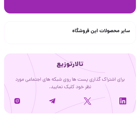
سایر محصولات این فروشگاه
تالارتوزیع
برای اشتراک گذاری پست ها روی شبکه های اجتماعی مورد
نظر خود کلیک نمایید.