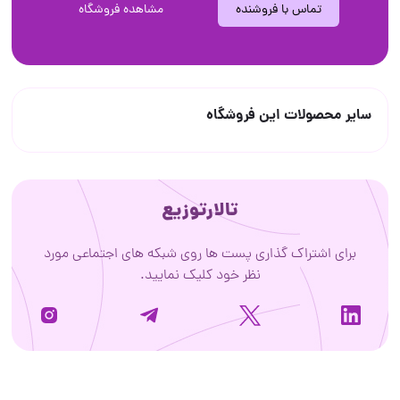
تماس با فروشنده
مشاهده فروشگاه
سایر محصولات این فروشگاه
تالارتوزیع
برای اشتراک گذاری پست ها روی شبکه های اجتماعی مورد
نظر خود کلیک نمایید.