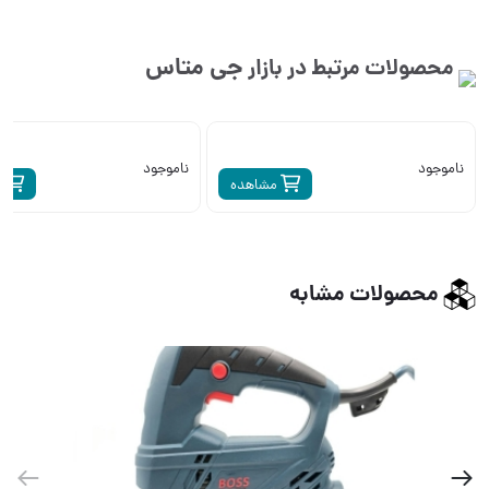
جی متاس
محصولات مرتبط در بازار
ناموجود
ناموجود
مشاهده
م
محصولات مشابه