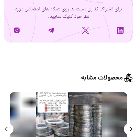
برای اشتراک گذاری پست ها روی شبکه های اجتماعی مورد
نظر خود کلیک نمایید.
محصولات مشابه