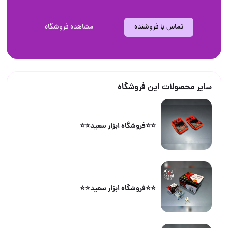
تماس با فروشنده
مشاهده فروشگاه
سایر محصولات این فروشگاه
⭐️⭐️فروشگاه ابزار سعید⭐️⭐️
⭐️⭐️فروشگاه ابزار سعید⭐️⭐️