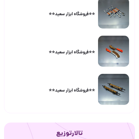
⭐️⭐️فروشگاه ابزار سعید⭐️⭐️
⭐️⭐️فروشگاه ابزار سعید⭐️⭐️
⭐️⭐️فروشگاه ابزار سعید⭐️⭐️
تالارتوزیع