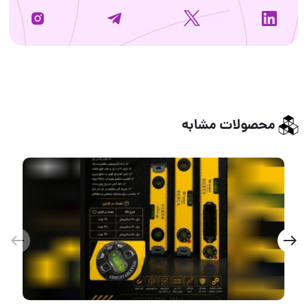
محصولات مشابه