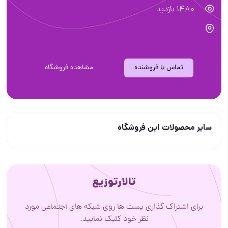
1480 بازدید
تماس با فروشنده
مشاهده فروشگاه
سایر محصولات این فروشگاه
تالارتوزیع
برای اشتراک گذاری پست ها روی شبکه های اجتماعی مورد
نظر خود کلیک نمایید.