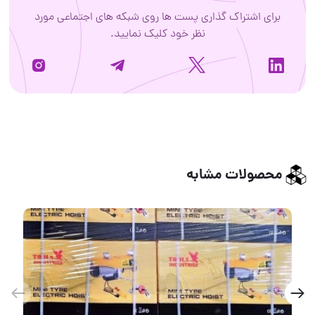
برای اشتراک گذاری پست ها روی شبکه های اجتماعی مورد
نظر خود کلیک نمایید.
محصولات مشابه