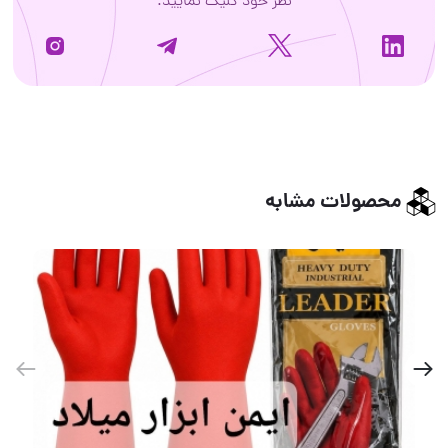
نظر خود کلیک نمایید.
محصولات مشابه