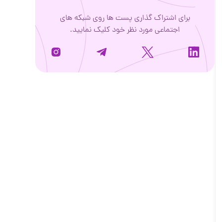
برای اشتراک گذاری پست ها روی شبکه های
اجتماعی مورد نظر خود کلیک نمایید.