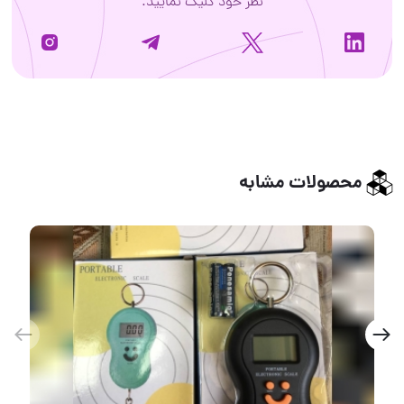
نظر خود کلیک نمایید.
محصولات مشابه