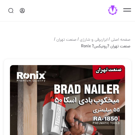
/
/
/
صفحه اصلی
ابزاربرقی و شارژی
صنعت تهران
صنعت تهران ?رونیکس? Ronix