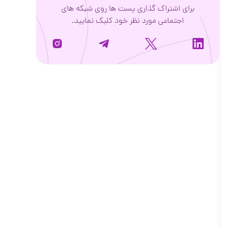
برای اشتراک گذاری پست ها روی شبکه های
اجتماعی مورد نظر خود کلیک نمایید.