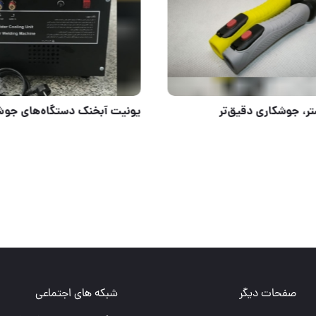
کنترل بیشتر، جوشکاری دقیق‌تر
صفحات دیگر
شبکه های اجتماعی