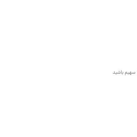
سهیم باشید