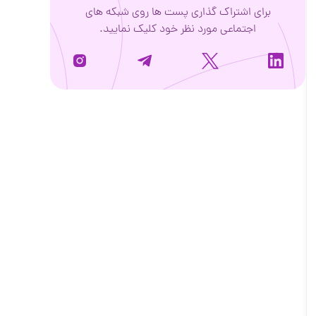
برای اشتراک گذاری پست ها روی شبکه های
اجتماعی مورد نظر خود کلیک نمایید.