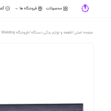
محصولات
فروشگاه ها
گفت
صفحه اصلی
/
قطعه و لوازم یدکی دستگاه
/
فروشگاه Tesla Welding