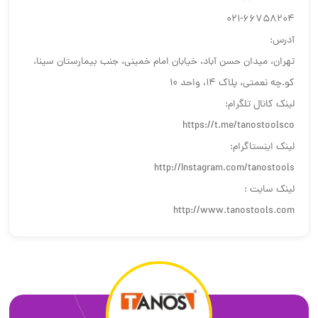
021-66758204
آدرس:
تهران، میدان حسن آباد، خیابان امام خمینی، جنب بیمارستان سینا،
کو.چه نعمتی، پلاک 14، واحد 10
لینک کانال تلگرام:
https://t.me/tanostoolsco
لینک اینستاگرام:
http://Instagram.com/tanostools
لینک سایت :
http://www.tanostools.com