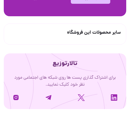
سایر محصولات این فروشگاه
تالارتوزیع
برای اشتراک گذاری پست ها روی شبکه های اجتماعی مورد
نظر خود کلیک نمایید.