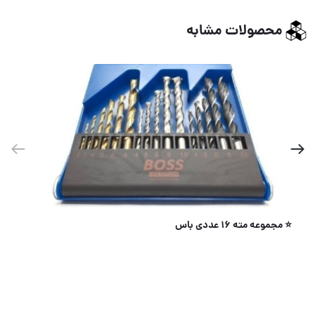
محصولات مشابه
قفل کتابی ۹۴ فولادی ۱۱۰۰ الترا