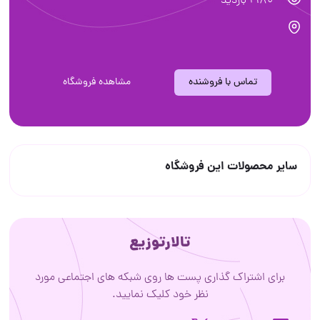
2180 بازدید
تماس با فروشنده
مشاهده فروشگاه
سایر محصولات این فروشگاه
تالارتوزیع
برای اشتراک گذاری پست ها روی شبکه های اجتماعی مورد
نظر خود کلیک نمایید.