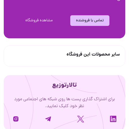
تماس با فروشنده
مشاهده فروشگاه
سایر محصولات این فروشگاه
تالارتوزیع
برای اشتراک گذاری پست ها روی شبکه های اجتماعی مورد
نظر خود کلیک نمایید.