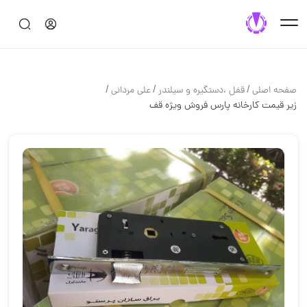
/
/
/
صفحه اصلی
قفل ،دستگيره و سيلندر
علی مردانی
زیر قیمت کارخانه پارس فروش ویژه قف