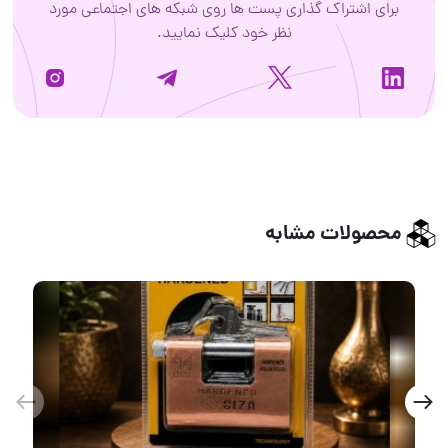
برای اشتراک گذاری پست ها روی شبکه های اجتماعی مورد
نظر خود کلیک نمایید.
محصولات مشابه