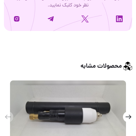
نظر خود کلیک نمایید.
محصولات مشابه