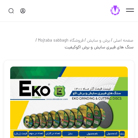
/
/
/
صفحه اصلی
برش و سايش
فروشگاه Mojtaba sabbagh
سنگ های فیبری سایش و برش اکوکیفیت