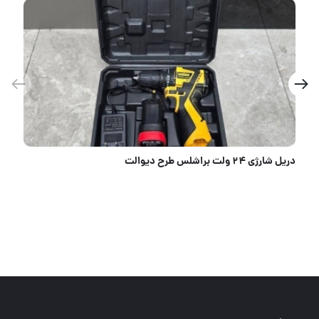
دریل شارژی ۲۴ ولت براشلس طرح دیوالت