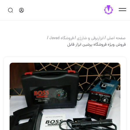
/
/
/
صفحه اصلی
ابزاربرقی و شارژی
فروشگاه Javad
فروش ویژه فروشگاه پرشین ابزار قابل