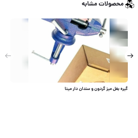
محصولات مشابه
گیره بغل میز گردون و سندان دار میتا