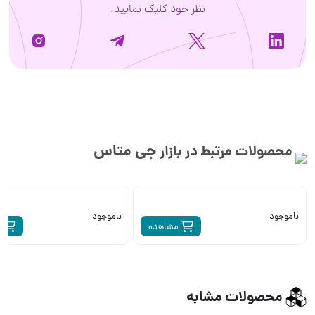
نظر خود کلیک نمایید.
جی متاس
محصولات مرتبط در بازار
ناموجود
ناموجود
مشاهده
م
محصولات مشابه