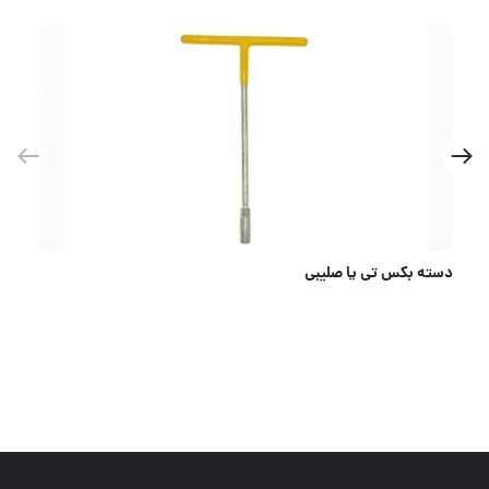
دسته بکس تی یا صلیبی