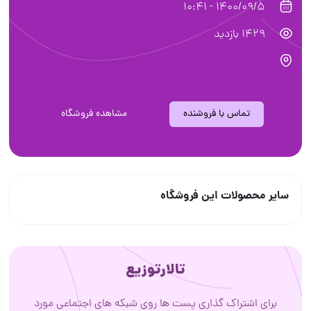
1400/09/5 - 10:41
1429 بازدید
تماس با فروشنده
مشاهده فروشگاه
سایر محصولات این فروشگاه
تالارتوزیع
برای اشتراک گذاری پست ها روی شبکه های اجتماعی مورد