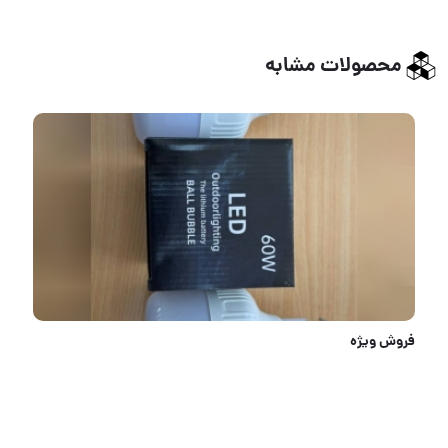
محصولات مشابه
فروش ویژه