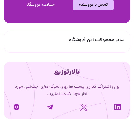
تماس با فروشنده
مشاهده فروشگاه
سایر محصولات این فروشگاه
تالارتوزیع
برای اشتراک گذاری پست ها روی شبکه های اجتماعی مورد
نظر خود کلیک نمایید.