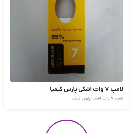
لامپ 7 وات اشکی پارس کیمیا
لامپ 7 وات اشکی پارس کیمیا