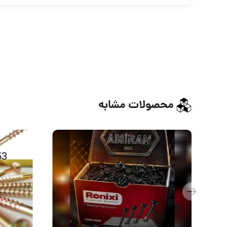
محصولات مشابه