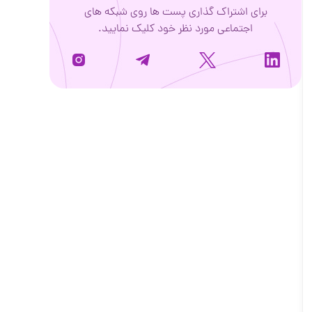
برای اشتراک گذاری پست ها روی شبکه های
اجتماعی مورد نظر خود کلیک نمایید.