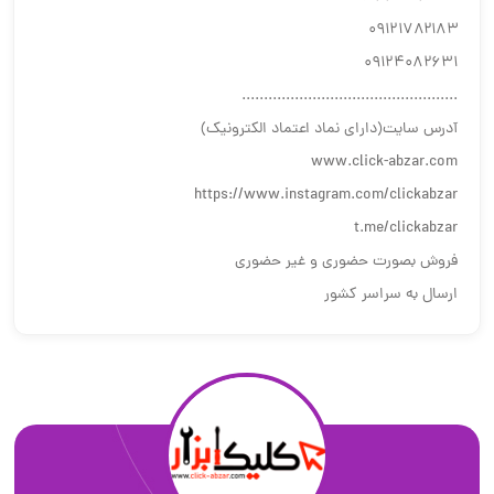
۰۹۱۲۱۷۸۲۱۸۳
۰۹۱۲۴۰۸۲۶۳۱
.................................................
آدرس سایت(دارای نماد اعتماد الکترونیک)
www.click-abzar.com
https://www.instagram.com/clickabzar
t.me/clickabzar
فروش بصورت حضوری و غیر حضوری
ارسال به سراسر کشور