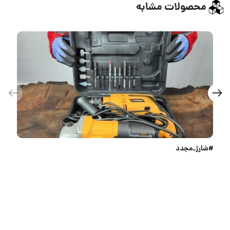
محصولات مشابه
انواع بتونیر آزمایشگاهی آلسکا