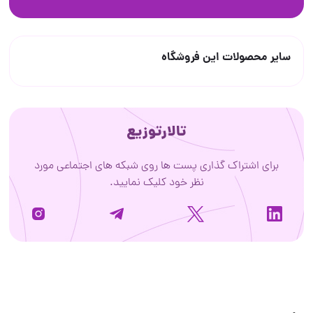
سایر محصولات این فروشگاه
تالارتوزیع
برای اشتراک گذاری پست ها روی شبکه های اجتماعی مورد
نظر خود کلیک نمایید.