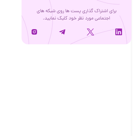
برای اشتراک گذاری پست ها روی شبکه های
اجتماعی مورد نظر خود کلیک نمایید.