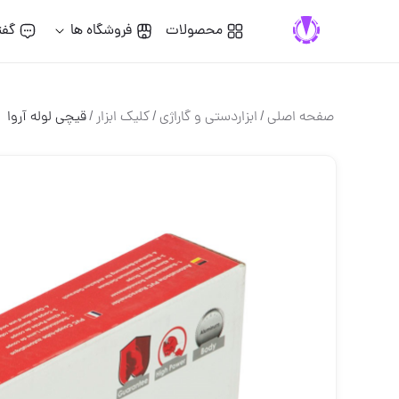
محصولات
فروشگاه ها
گفت
صفحه اصلی
/
ابزاردستی و گاراژی
/
کلیک ابزار
/
قیچی لوله آروا