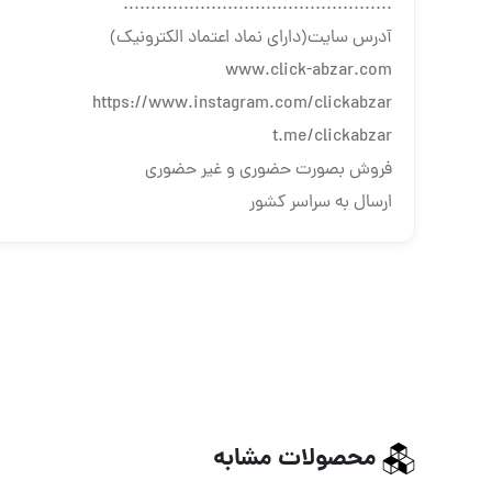
.................................................
آدرس سایت(دارای نماد اعتماد الکترونیک)
www.click-abzar.com
https://www.instagram.com/clickabzar
t.me/clickabzar
فروش بصورت حضوری و غیر حضوری
ارسال به سراسر کشور
محصولات مشابه