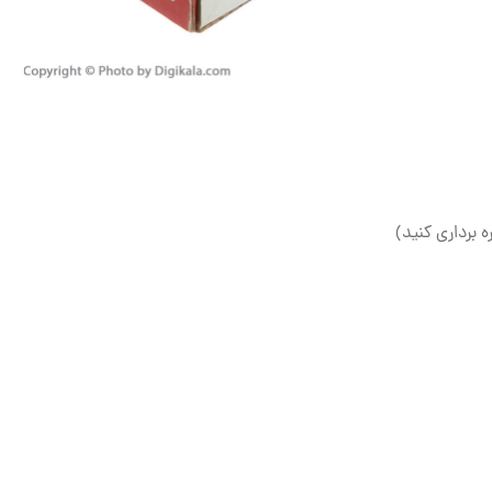
ه برداری کنید)