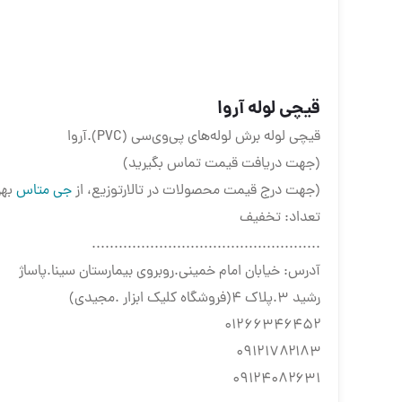
قیچی لوله آروا
قیچی لوله برش لوله‌های پی‌وی‌سی (PVC).آروا
(جهت دریافت قیمت تماس بگیرید)
(جهت درج قیمت محصولات در تالارتوزیع، از
جی متاس
بهر
تعداد: تخفیف
...................................................
آدرس: خیابان امام خمینی.روبروی بیمارستان سینا.پاساژ
رشید ۳.پلاک ۴(فروشگاه کلیک ابزار .مجیدی)
۰۱۲۶۶۳۴۶۴۵۲
۰۹۱۲۱۷۸۲۱۸۳
۰۹۱۲۴۰۸۲۶۳۱