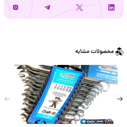
محصولات مشابه