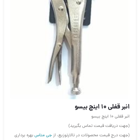
انبر قفلی 10 اینچ بیسو
انبر قفلی 10 اینچ بیسو
(جهت دریافت قیمت تماس بگیرید)
(جهت درج قیمت محصولات در تالارتوزیع، از
جی متاس
بهره برداری