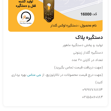
دستگیره پلاک
تولید و پخش دستگیره ماهور
دستگیره گلدار زیتونی
تعداد در کارتن ۲۰ عدد
(جهت دریافت قیمت تماس بگیرید)
(جهت درج قیمت محصولات در تالارتوزیع، از
جی متاس
بهره برداری
کنید)
۰۹۱۹۷۷۸۸۱۱۴
۰۲۱۵۵۰۶۰۱۸۴