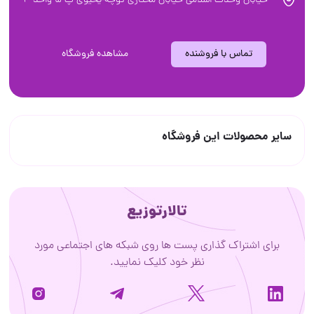
خیابان وحدت اسلامی خیابان مختاری کوچه یحیوی پ ۵ واحد ۴
تماس با فروشنده
مشاهده فروشگاه
سایر محصولات این فروشگاه
تالارتوزیع
برای اشتراک گذاری پست ها روی شبکه های اجتماعی مورد
نظر خود کلیک نمایید.