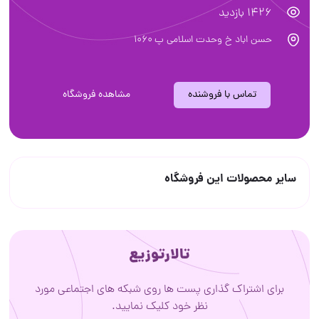
1426 بازدید
حسن اباد خ وحدت اسلامى پ ١٠٦٠
تماس با فروشنده
مشاهده فروشگاه
سایر محصولات این فروشگاه
تالارتوزیع
برای اشتراک گذاری پست ها روی شبکه های اجتماعی مورد
نظر خود کلیک نمایید.