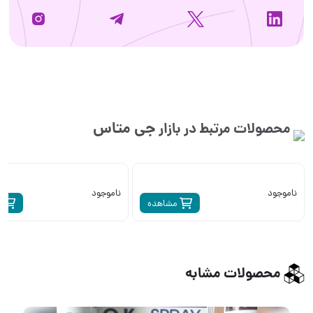
جی متاس
محصولات مرتبط در بازار
ناموجود
ناموجود
مشاهده
م
محصولات مشابه