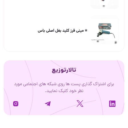
⭐️ مینی فرز کلید بغل اصلی باس
تالارتوزیع
برای اشتراک گذاری پست ها روی شبکه های اجتماعی مورد
نظر خود کلیک نمایید.