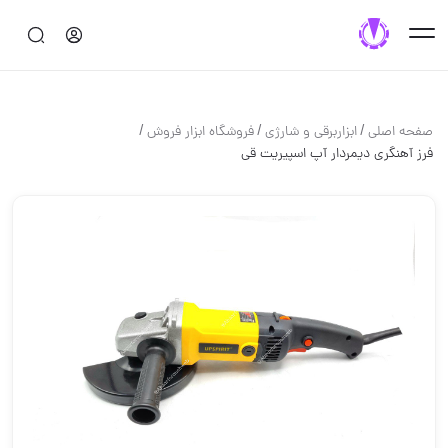
/
/
/
صفحه اصلی
ابزاربرقی و شارژی
فروشگاه ابزار فروش
فرز آهنگری دیمردار آپ اسپیریت قی