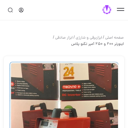
/
/
/
صفحه اصلی
ابزاربرقی و شارژی
ابزار صادقی
اینورتر ٢٠٠ و ٢۵٠ آمپر تکنو پلاس