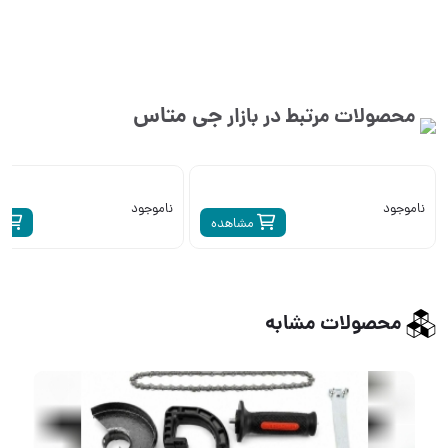
جی متاس
محصولات مرتبط در بازار
ناموجود
ناموجود
مشاهده
م
محصولات مشابه