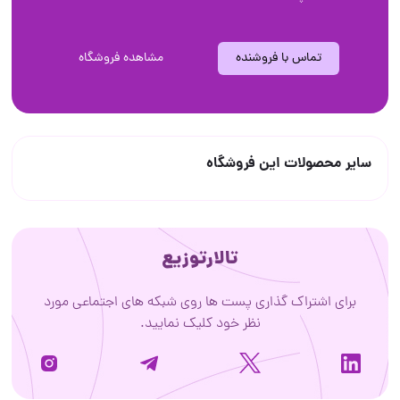
تماس با فروشنده
مشاهده فروشگاه
سایر محصولات این فروشگاه
تالارتوزیع
برای اشتراک گذاری پست ها روی شبکه های اجتماعی مورد
نظر خود کلیک نمایید.