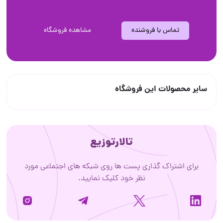
تماس با فروشنده
مشاهده فروشگاه
سایر محصولات این فروشگاه
تالارتوزیع
برای اشتراک گذاری پست ها روی شبکه های اجتماعی مورد
نظر خود کلیک نمایید.