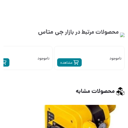
جی متاس
محصولات مرتبط در بازار
ناموجود
ناموجود
مشاهده
م
محصولات مشابه