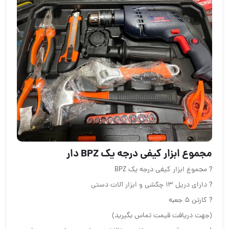
مجموع ابزار کیفی درجه یک BPZ دار
? مجموع ابزار کیفی درجه یک BPZ
? دارای دریل ١٣ چکشی و ابزار آلات دستی
? کارتن ۵ جعبه
(جهت دریافت قیمت تماس بگیرید)