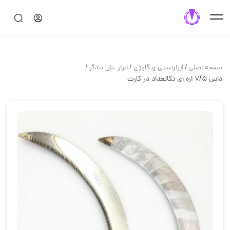
/
/
/
صفحه اصلی
ابزاردستی و گاراژی
ابزار علی دادگر
داس ۷/۵ اره ای تکاتعداد در کارت