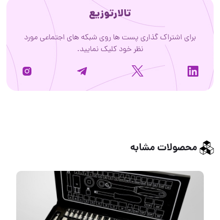
تالارتوزیع
برای اشتراک گذاری پست ها روی شبکه های اجتماعی مورد
نظر خود کلیک نمایید.
محصولات مشابه