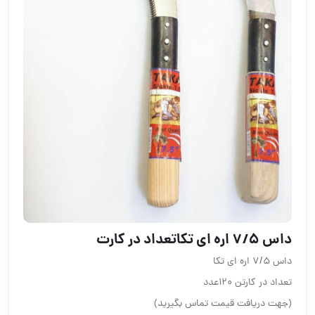
داس ۷/۵ اره ای تکاتعداد در کارت
داس ۷/۵ اره ای تکا
تعداد در کارتن ۱۲۰عدد
(جهت دریافت قیمت تماس بگیرید)