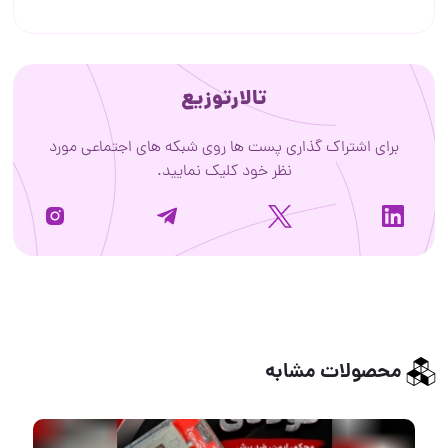
تالارتوزیع
برای اشتراک گذاری پست ها روی شبکه های اجتماعی مورد
نظر خود کلیک نمایید.
محصولات مشابه