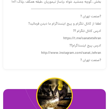
بخش ،کوچه جمشید خواه ،پاساژ تیموریان ،طبقه همکف ،پلاک ۱۰/۱
------------------------------------------------------------------------
?صنعت تهران ?
لطفا از کانال تلگرام و پیج اینستاگرام ما دیدن فرمائید?
آدرس کانال تلگرام ??
https://t.me/sanatetehran
آدرس پیج اینستاگرام??
http://www.instagram.com/sanat_tehran
?صنعت تهران ?