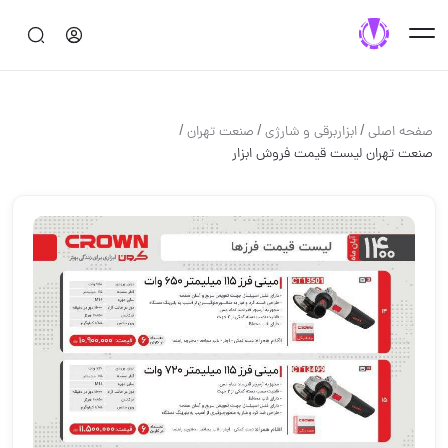
/
/
/
صفحه اصلی
ابزاربرقی و شارژی
صنعت تهران
صنعت تهران لیست قیمت فروش ابزار