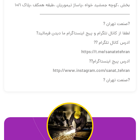
بخش ،کوچه جمشید خواه ،پاساژ تیموریان ،طبقه همکف ،پلاک ۱۰/۱
------------------------------------------------------------------------
?صنعت تهران ?
لطفا از کانال تلگرام و پیج اینستاگرام ما دیدن فرمائید?
آدرس کانال تلگرام ??
https://t.me/sanatetehran
آدرس پیج اینستاگرام??
http://www.instagram.com/sanat_tehran
?صنعت تهران ?