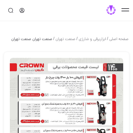
/
/
/
صفحه اصلی
ابزاربرقی و شارژی
صنعت تهران
صنعت تهران صنعت تهران