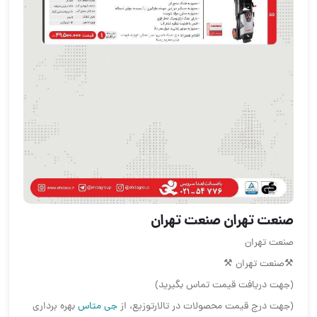
صنعت تهران صنعت تهران
صنعت تهران
⚒صنعت تهران ⚒
(جهت دریافت قیمت تماس بگیرید)
(جهت درج قیمت محصولات در تالارتوزیع، از
جی متاس
بهره برداری