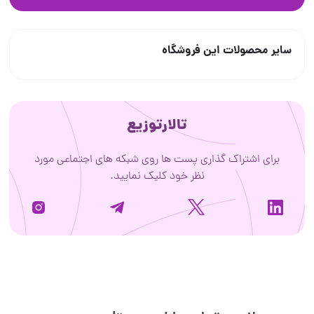
سایر محصولات این فروشگاه
تالارتوزیع
برای اشتراک گذاری پست ها روی شبکه های اجتماعی مورد
نظر خود کلیک نمایید.