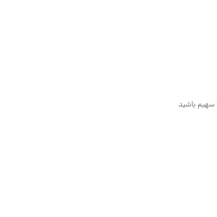
سهیم باشید