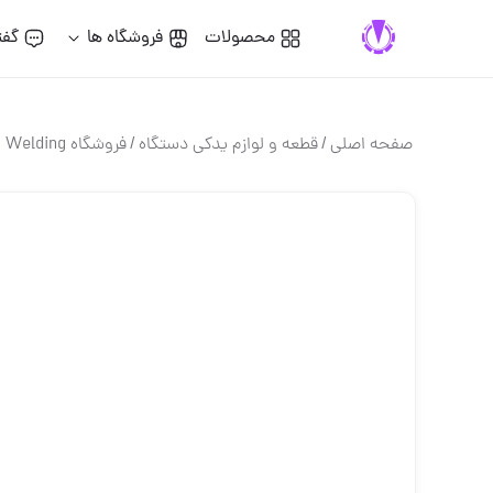
محصولات
فروشگاه ها
گفت
صفحه اصلی
/
قطعه و لوازم یدکی دستگاه
/
فروشگاه Tesla Welding