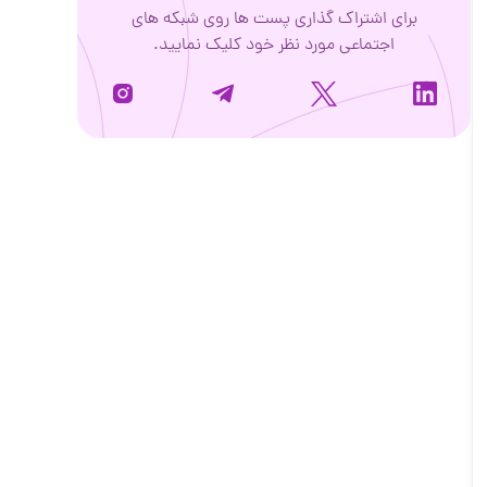
برای اشتراک گذاری پست ها روی شبکه های
اجتماعی مورد نظر خود کلیک نمایید.