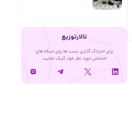
تالارتوزیع
برای اشتراک گذاری پست ها روی شبکه های
اجتماعی مورد نظر خود کلیک نمایید.