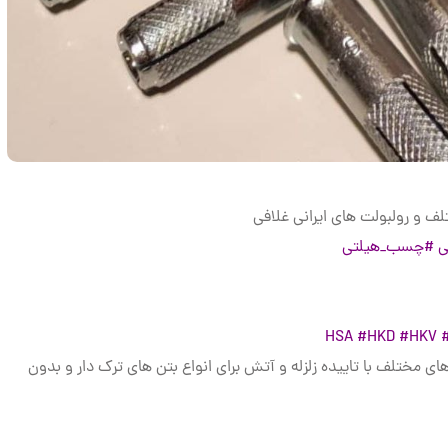
ی
#چسب_هیلتی
#HKD
#HKV
ی مختلف با تاییده زلزله و آتش برای انواع بتن های ترک دار و بدون