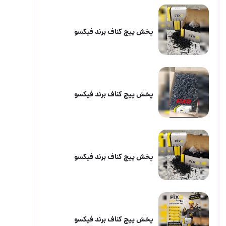
پخش پیچ کناف برند فیکسو
پخش پیچ کناف برند فیکسو
پخش پیچ کناف برند فیکسو
پخش پیچ کناف برند فیکسو