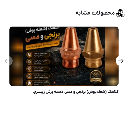
محصولات مشابه
رنجی و مسی دسته برش زینسری
صابون پرداخت