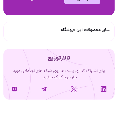
سایر محصولات این فروشگاه
تالارتوزیع
برای اشتراک گذاری پست ها روی شبکه های اجتماعی مورد
نظر خود کلیک نمایید.