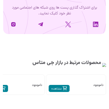
برای اشتراک گذاری پست ها روی شبکه های اجتماعی مورد
نظر خود کلیک نمایید.
جی متاس
محصولات مرتبط در بازار
ناموجود
ناموجود
مشاهده
م