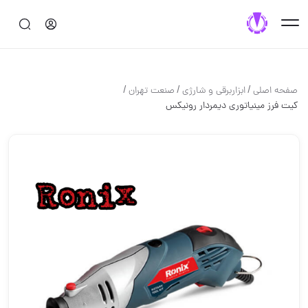
/
/
/
صفحه اصلی
ابزاربرقی و شارژی
صنعت تهران
کیت فرز مینیاتوری دیمردار رونیکس