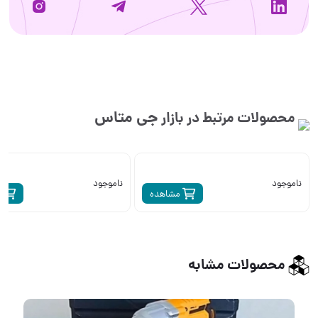
جی متاس
محصولات مرتبط در بازار
ناموجود
ناموجود
مشاهده
م
محصولات مشابه